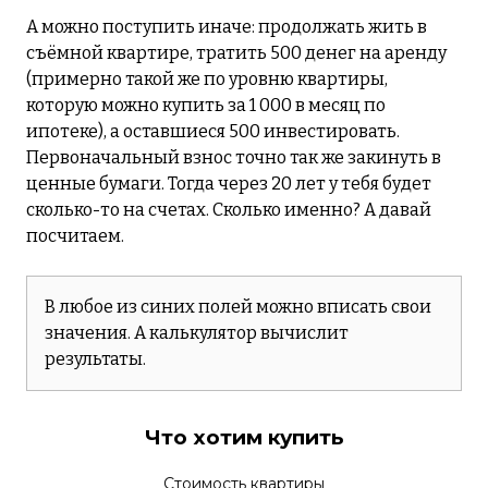
А можно поступить иначе: продолжать жить в
съёмной квартире, тратить 500 денег на аренду
(примерно такой же по уровню квартиры,
которую можно купить за 1 000 в месяц по
ипотеке), а оставшиеся 500 инвестировать.
Первоначальный взнос точно так же закинуть в
ценные бумаги. Тогда через 20 лет у тебя будет
сколько-то на счетах. Сколько именно? А давай
посчитаем.
В любое из синих полей можно вписать свои
значения. А калькулятор вычислит
результаты.
Что хотим купить
Стоимость квартиры