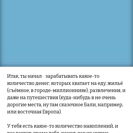
Итак, ты начал
а
зарабатывать какое-то
количество денег, которых хватает на еду, жильё
(съёмное, в городе-миллионнике), развлечения, и
даже на путешествия (куда-нибудь в не очень
дорогие места, ну там сказочное Бали, например,
или восточная Европа).
У тебя есть какое-то количество накоплений, и