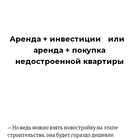
Аренда + инвестиции
или
аренда + покупка
недостроенной квартиры
— Но ведь можно взять новостройку на этапе
строительства, она будет гораздо дешевле.