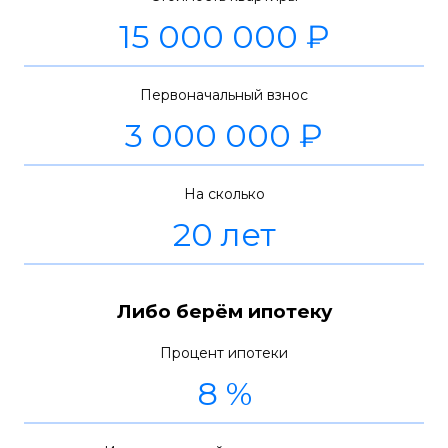
Первоначальный взнос
На сколько
Либо берём ипотеку
Процент ипотеки