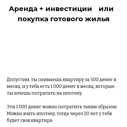
Аренда + инвестиции
или
покупка готового жилья
Допустим, ты снимаешь квартиру за 500 денег в
месяц, и у тебя есть 1 000 денег в месяц, которые
ты хочешь потратить на ипотеку.
Эти 1 000 денег можно потратить таким образом.
Можно взять ипотеку, тогда через 20 лет у тебя
будет своя квартира.