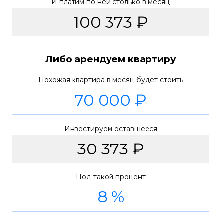
И платим по ней столько в месяц
Либо арендуем квартиру
Похожая квартира в месяц будет стоить
Инвестируем оставшееся
Под такой процент