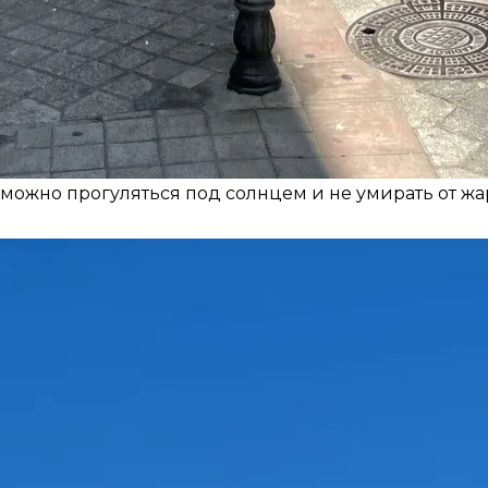
можно прогуляться под солнцем и не умирать от жа