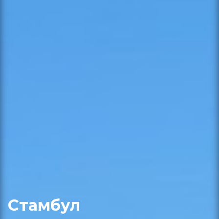
Стамбул